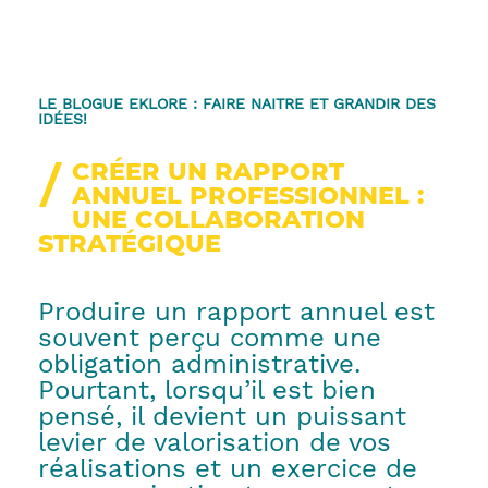
LE BLOGUE EKLORE : FAIRE NAITRE ET GRANDIR DES
IDÉES!
CRÉER UN RAPPORT
ANNUEL PROFESSIONNEL :
UNE COLLABORATION
STRATÉGIQUE
Produire un rapport annuel est
souvent perçu comme une
obligation administrative.
Pourtant, lorsqu’il est bien
pensé, il devient un puissant
levier de valorisation de vos
réalisations et un exercice de