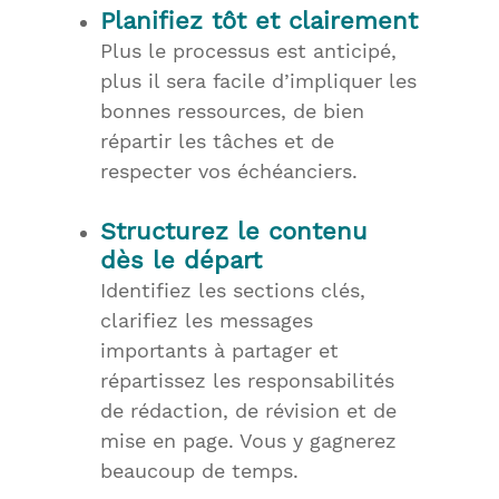
Planifiez tôt et clairement
Plus le processus est anticipé,
plus il sera facile d’impliquer les
bonnes ressources, de bien
répartir les tâches et de
respecter vos échéanciers.
Structurez le contenu
dès le départ
Identifiez les sections clés,
clarifiez les messages
importants à partager et
répartissez les responsabilités
de rédaction, de révision et de
mise en page. Vous y gagnerez
beaucoup de temps.