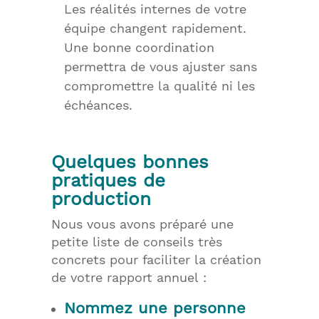
Les réalités internes de votre
équipe changent rapidement.
Une bonne coordination
permettra de vous ajuster sans
compromettre la qualité ni les
échéances.
Quelques bonnes
pratiques de
production
Nous vous avons préparé une
petite liste de conseils très
concrets pour faciliter la création
de votre rapport annuel :
Nommez une personne