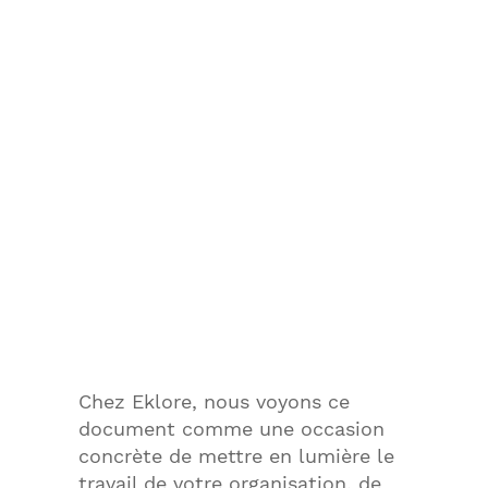
Chez Eklore, nous voyons ce
document comme une occasion
concrète de mettre en lumière le
travail de votre organisation, de