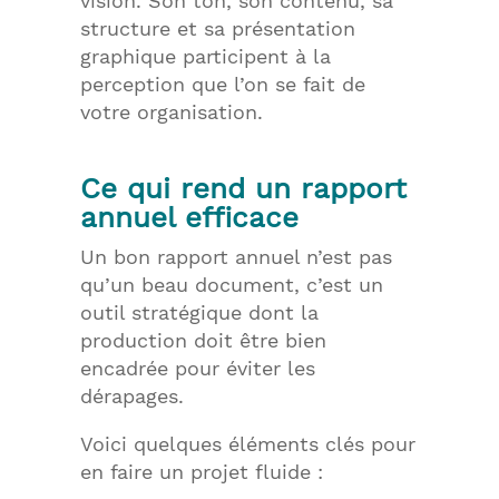
vision. Son ton, son contenu, sa
structure et sa présentation
graphique participent à la
perception que l’on se fait de
votre organisation.
Ce qui rend un rapport
annuel efficace
Un bon rapport annuel n’est pas
qu’un beau document, c’est un
outil stratégique dont la
production doit être bien
encadrée pour éviter les
dérapages.
Voici quelques éléments clés pour
en faire un projet fluide :