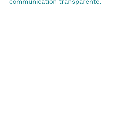
communication transparente.