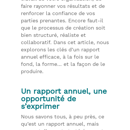
faire rayonner vos résultats et de
renforcer la confiance de vos
parties prenantes. Encore faut-il
que le processus de création soit
bien structuré, réaliste et
collaboratif. Dans cet article, nous
explorons les clés d’un rapport
annuel efficace, à la fois sur le
fond, la forme… et la façon de le
produire.
Un rapport annuel, une
opportunité de
s’exprimer
Nous savons tous, à peu près, ce
qu’est un rapport annuel, mais