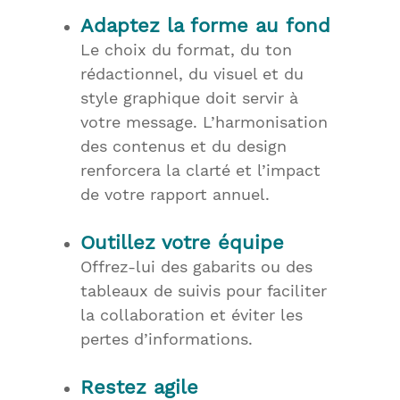
Adaptez la forme au fond
Le choix du format, du ton
rédactionnel, du visuel et du
style graphique doit servir à
votre message. L’harmonisation
des contenus et du design
renforcera la clarté et l’impact
de votre rapport annuel.
Outillez votre équipe
Offrez-lui des gabarits ou des
tableaux de suivis pour faciliter
la collaboration et éviter les
pertes d’informations.
Restez agile