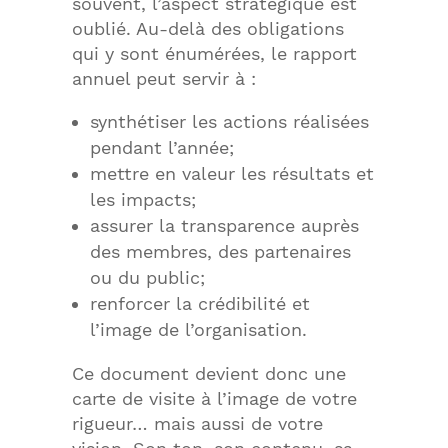
souvent, l’aspect stratégique est
oublié. Au-delà des obligations
qui y sont énumérées, le rapport
annuel peut servir à :
synthétiser les actions réalisées
pendant l’année;
mettre en valeur les résultats et
les impacts;
assurer la transparence auprès
des membres, des partenaires
ou du public;
renforcer la crédibilité et
l’image de l’organisation.
Ce document devient donc une
carte de visite à l’image de votre
rigueur… mais aussi de votre