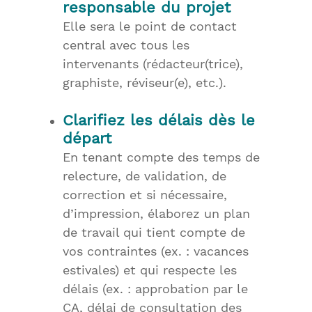
responsable du projet
Elle sera le point de contact
central avec tous les
intervenants (rédacteur(trice),
graphiste, réviseur(e), etc.).
Clarifiez les délais dès le
départ
En tenant compte des temps de
relecture, de validation, de
correction et si nécessaire,
d’impression, élaborez un plan
de travail qui tient compte de
vos contraintes (ex. : vacances
estivales) et qui respecte les
délais (ex. : approbation par le
CA, délai de consultation des